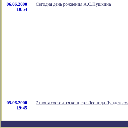
06.06.2000
Сегодня день рождения А.С.Пушкина
10:54
05.06.2000
7 июня состоится концерт Леонида Лундстрем
19:45