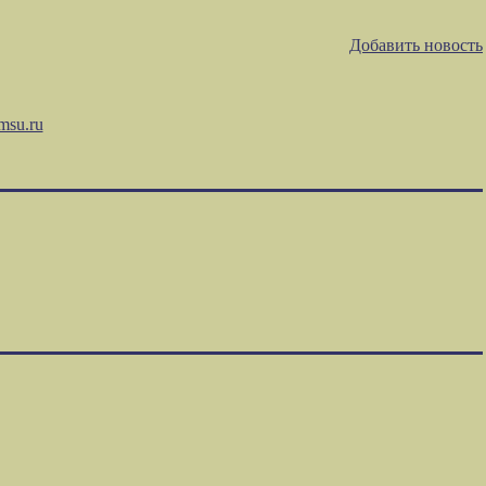
Добавить новость
msu.ru