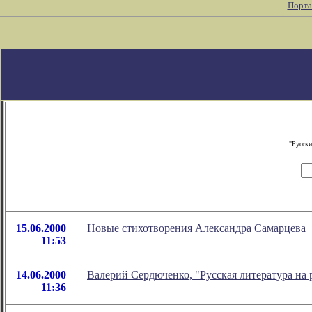
Порта
"Русски
15.06.2000
Новые стихотворения Александра Самарцева
11:53
14.06.2000
Валерий Сердюченко, "Русская литература на 
11:36