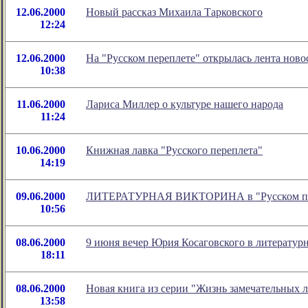
12.06.2000
Новый рассказ Михаила Тарковского
12:24
12.06.2000
На "Русском переплете" открылась лента ново
10:38
11.06.2000
Лариса Миллер о культуре нашего народа
11:24
10.06.2000
Книжная лавка "Русского переплета"
14:19
09.06.2000
ЛИТЕРАТУРНАЯ ВИКТОРИНА в "Русском пе
10:56
08.06.2000
9 июня вечер Юрия Косаговского в литератур
18:11
08.06.2000
Новая книга из серии "Жизнь замечательных л
13:58