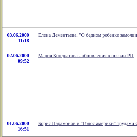
03.06.2000
Елена Дементьева, "О бедном ребенке замолви
11:18
02.06.2000
Мария Кондратова - обновления в поэзии РП
09:52
01.06.2000
Борис Парамонов и "Голос америки" трудами 
16:51