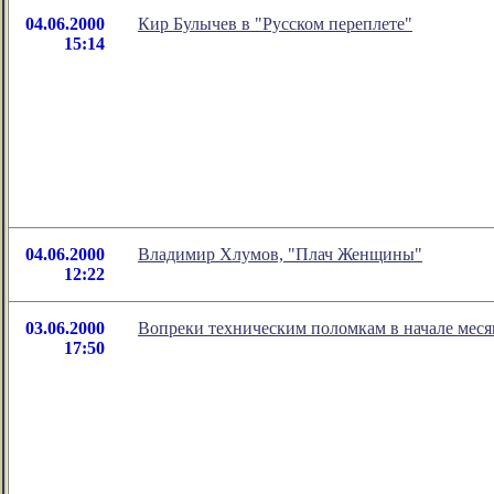
04.06.2000
Кир Булычев в "Русском переплете"
15:14
04.06.2000
Владимир Хлумов, "Плач Женщины"
12:22
03.06.2000
Вопреки техническим поломкам в начале меся
17:50