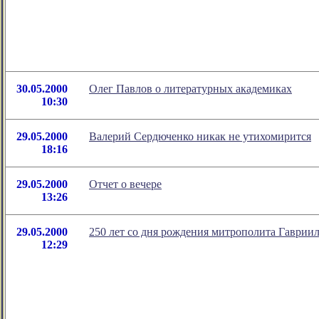
30.05.2000
Олег Павлов о литературных академиках
10:30
29.05.2000
Валерий Сердюченко никак не утихомирится
18:16
29.05.2000
Отчет о вечере
13:26
29.05.2000
250 лет со дня рождения митрополита Гаврии
12:29