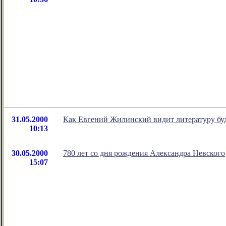
31.05.2000
Как Евгений Жилинский видит литературу бу
10:13
30.05.2000
780 лет со дня рождения Александра Невского
15:07