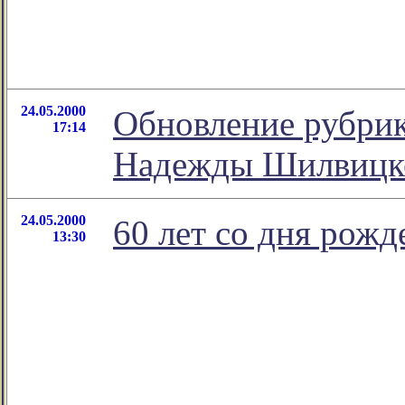
24.05.2000
Обновление рубрик
17:14
Надежды Шилвицк
24.05.2000
60 лет со дня рож
13:30