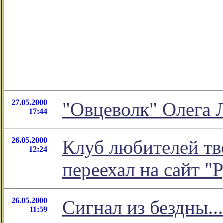
27.05.2000
"Овцеволк" Олега
17:44
26.05.2000
Клуб любителей тв
12:24
переехал на сайт "
26.05.2000
Сигнал из бездны...
11:59