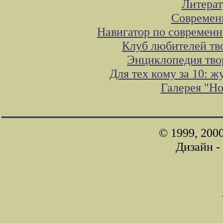
Литера
Современ
Навигатор по современн
Клуб любителей тв
Энциклопедия тво
Для тех кому за 10: 
Галерея "Н
© 1999, 200
Дизайн -