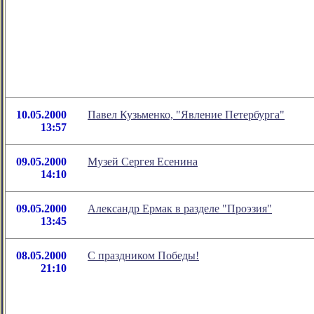
10.05.2000
Павел Кузьменко, "Явление Петербурга"
13:57
09.05.2000
Музей Сергея Есенина
14:10
09.05.2000
Александр Ермак в разделе "Проэзия"
13:45
08.05.2000
С праздником Победы!
21:10