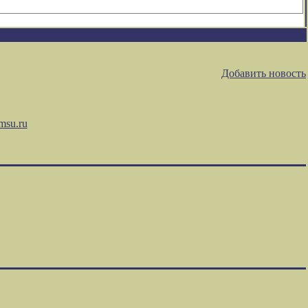
Добавить новость
msu.ru