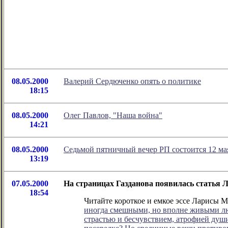
08.05.2000
Валерий Сердюченко опять о политике
18:15
08.05.2000
Олег Павлов, "Наша война"
14:21
08.05.2000
Седьмой пятничный вечер РП состоится 12 ма
13:19
07.05.2000
На страницах Газданова появилась статья Л
18:54
Читайте короткое и емкое эссе Ларисы 
иногда смешными, но вполне живыми лю
страстью и бесчувствием, атрофией душ