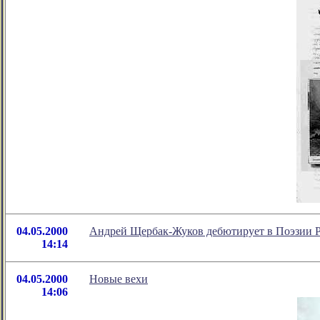
04.05.2000
Андрей Щербак-Жуков дебютирует в Поэзии 
14:14
04.05.2000
Новые вехи
14:06