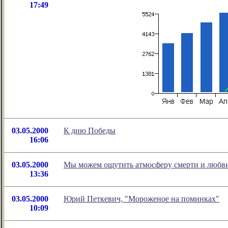
17:49
03.05.2000
К дню Победы
16:06
03.05.2000
Мы можем ощутить атмосферу смерти и любви, 
13:36
03.05.2000
Юрий Петкевич, "Мороженое на поминках"
10:09