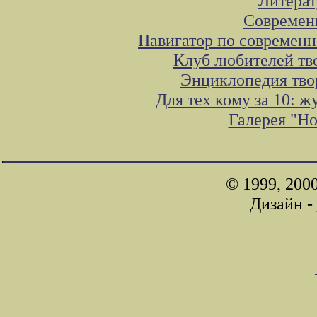
Литера
Современ
Навигатор по современн
Клуб любителей тв
Энциклопедия тво
Для тех кому за 10: 
Галерея "Н
© 1999, 200
Дизайн -