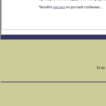
Читайте
рассказ
из русской глубинки...
Если 