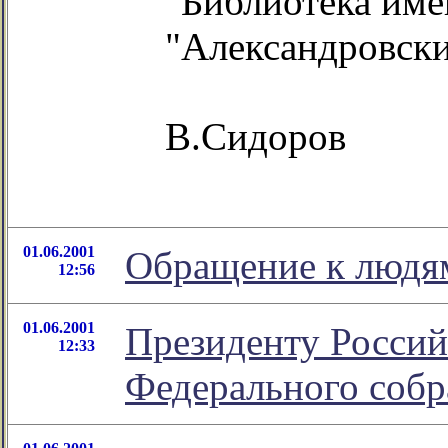
"Библиотека име
"Александровски
В.Сидоров
01.06.2001
Обращение к людя
12:56
01.06.2001
Президенту Россий
12:33
Федерального соб