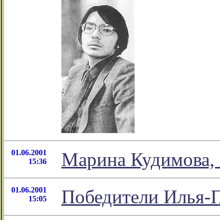
01.06.2001
Марина Кудимова,
15:36
01.06.2001
Победители Илья-
15:05