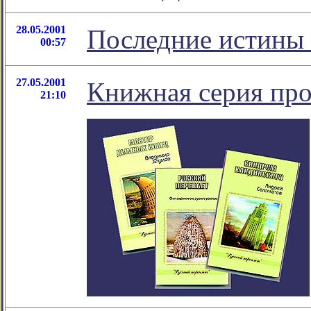
28.05.2001
Последние истины
00:57
27.05.2001
Книжная серия прo
21:10