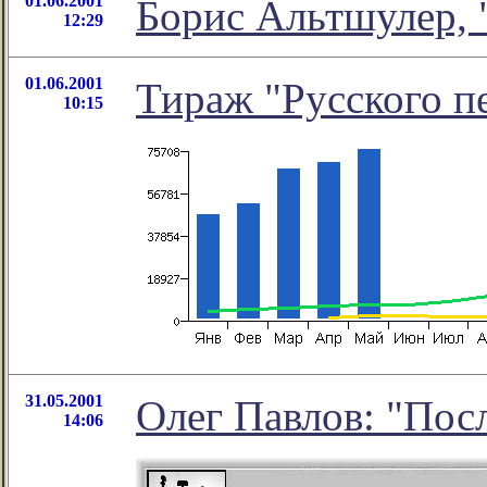
01.06.2001
Борис Альтшулер, 
12:29
01.06.2001
Тираж "Русского п
10:15
31.05.2001
Олег Павлов: "Пос
14:06