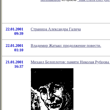
22.01.2001
Страница Александра Галича
09:39
22.01.2001
Владимир Жатько: продолжение повести.
01:10
21.01.2001
Михаил Белоплотов: памяти Николая Рубцова "
16:37