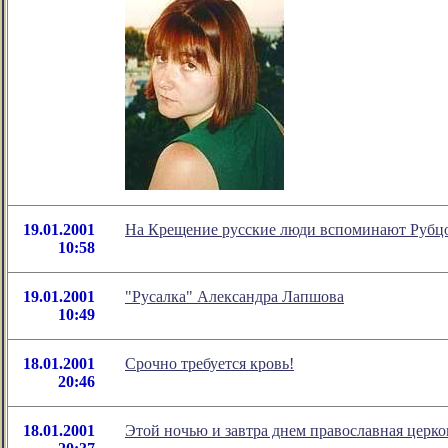
19.01.2001
На Крещение русские люди вспоминают Рубц
10:58
19.01.2001
"Русалка" Александра Лапшова
10:49
18.01.2001
Срочно требуется кровь!
20:46
18.01.2001
Этой ночью и завтра днем православная церко