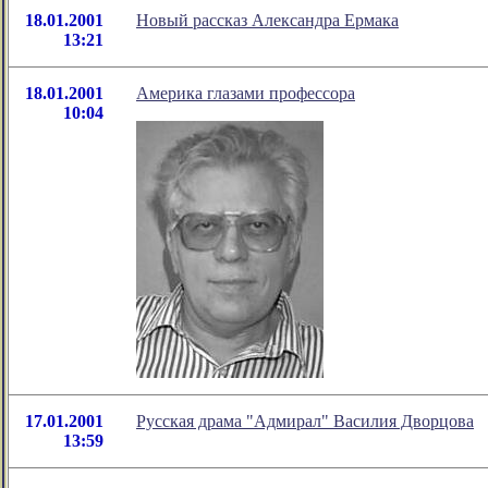
18.01.2001
Новый рассказ Александра Ермака
13:21
18.01.2001
Америка глазами профессора
10:04
17.01.2001
Русская драма "Адмирал" Василия Дворцова
13:59