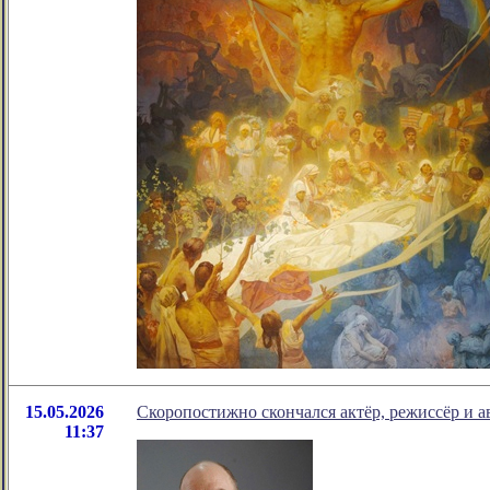
15.05.2026
Скоропостижно скончался актёр, режиссёр и а
11:37