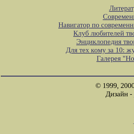
Литера
Современ
Навигатор по современн
Клуб любителей тв
Энциклопедия тво
Для тех кому за 10: 
Галерея "Н
© 1999, 200
Дизайн -