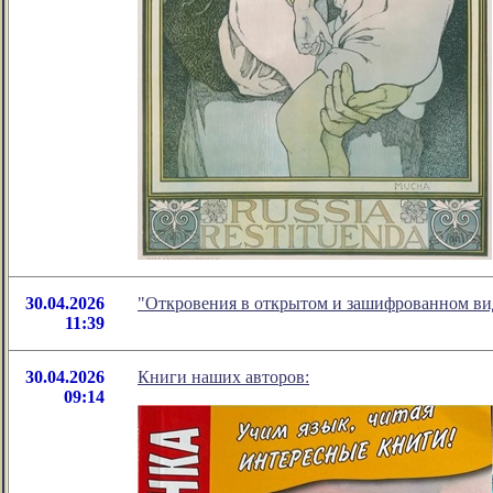
30.04.2026
"Откровения в открытом и зашифрованном ви
11:39
30.04.2026
Книги наших авторов:
09:14