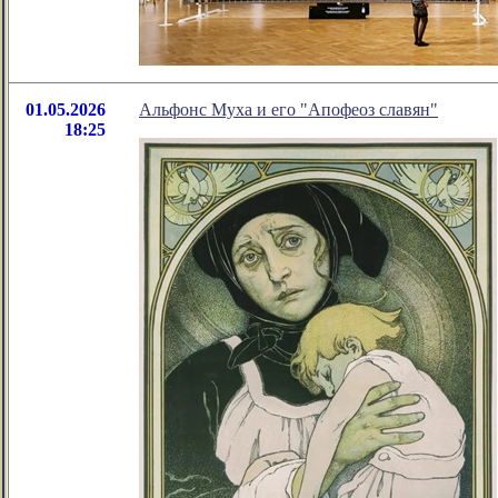
01.05.2026
Альфонс Муха и его "Апофеоз славян"
18:25