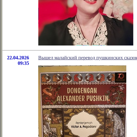
22.04.2026
Вышел малайский перевод пушкинских сказок
09:35