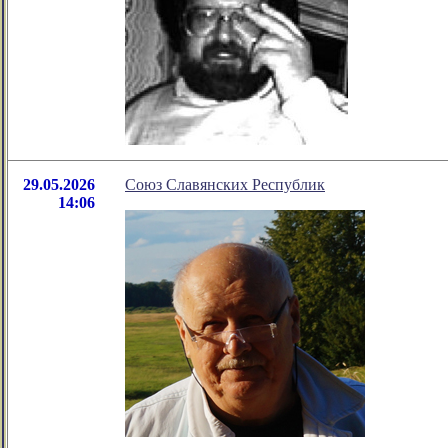
29.05.2026
Союз Славянских Республик
14:06