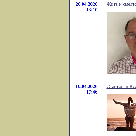
20.04.2026
Жить и смеятс
13:10
19.04.2026
Стартовал Вс
17:46