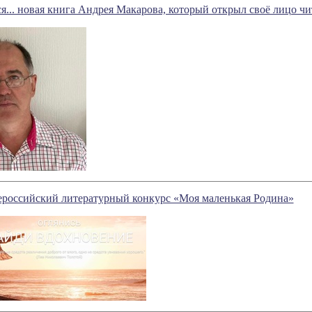
я... новая книга Андрея Макарова, который открыл своё лицо чи
ероссийский литературный конкурс «Моя маленькая Родина»