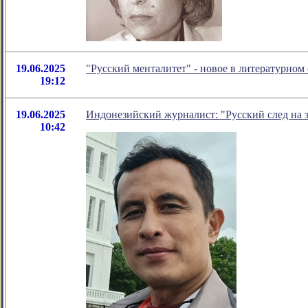
19.06.2025
"Русский менталитет" - новое в литературно
19:12
19.06.2025
Индонезийский журналист: "Русский след на 
10:42