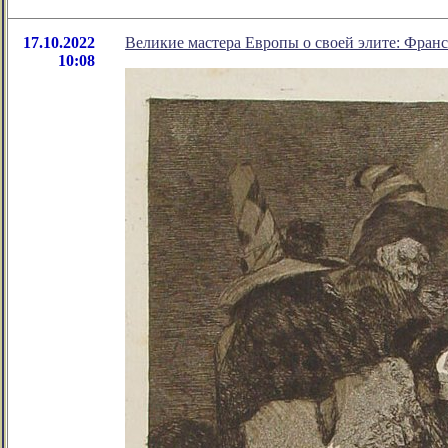
17.10.2022
Великие мастера Европы о своей элите: Франс
10:08