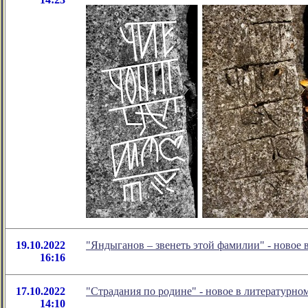
19.10.2022
"Яндыганов – звенеть этой фамилии" - новое
16:16
17.10.2022
"Страдания по родине" - новое в литературн
14:10