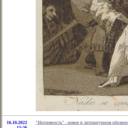
16.10.2022
"Интимность" - новое в литературном обозр
15:26