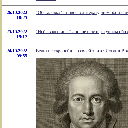
26.10.2022
"Обязаловка" - новое в литературном обозре
10:25
25.10.2022
"Небывальщина " - новое в литературном об
19:17
24.10.2022
Великие европейцы о своей элите: Иоганн Во
09:55