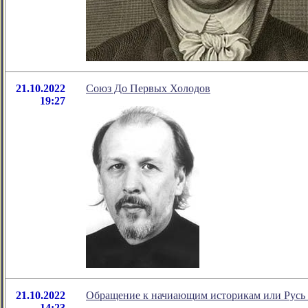
21.10.2022
Союз До Первых Холодов
19:27
21.10.2022
Обращение к начиающим историкам или Русь 
14:23