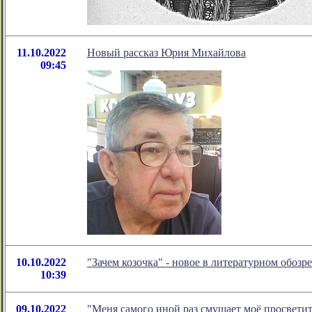
11.10.2022
Новый рассказ Юрия Михайлова
09:45
10.10.2022
"Зачем козочка" - новое в литературном обо
10:39
09.10.2022
"Меня самого иной раз смущает моё просвети