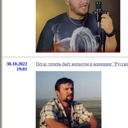
30.10.2022
Пегас теперь бьёт копытом в конюшне "Русско
19:01