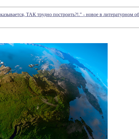
 оказывается, ТАК трудно построить?!." - новое в литературном