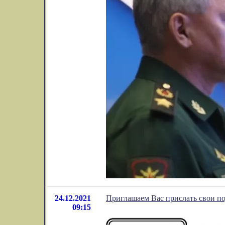
24.12.2021
Приглашаем Вас прислать свои п
09:15