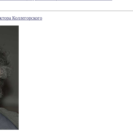
иктора Коллегорского