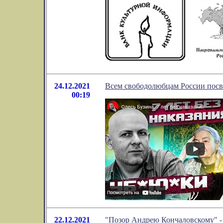
24.12.2021
Всем свободолюбцам России посв
00:19
22.12.2021
"Позор Андрею Кончаловскому" -