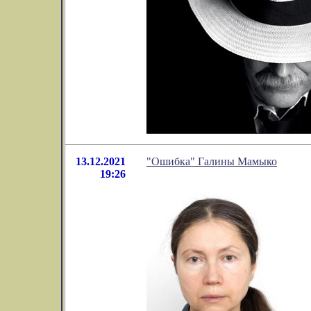
13.12.2021
"Ошибка" Галины Мамыко
19:26