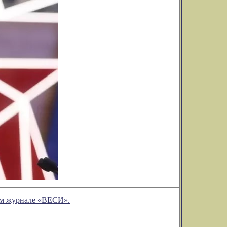
ом журнале «ВЕСИ».