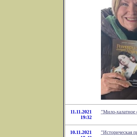
11.11.2021
"Мило-халатное 
19:32
10.11.2021
"Историческая пр