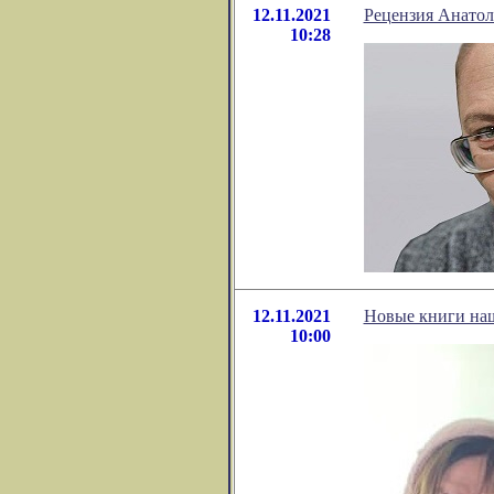
12.11.2021
Рецензия Анатол
10:28
12.11.2021
Новые книги наш
10:00