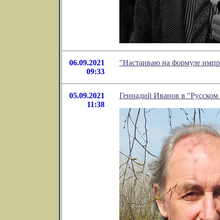
06.09.2021
"Настаиваю на формуле импр
09:33
05.09.2021
Геннадий Иванов в "Русском
11:38