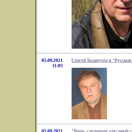
05.09.2021
Сергей Беларусец в "Русском
11:05
05.09.2021
"Вещь, сделанная для самой 