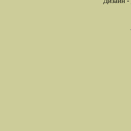
Дизайн -