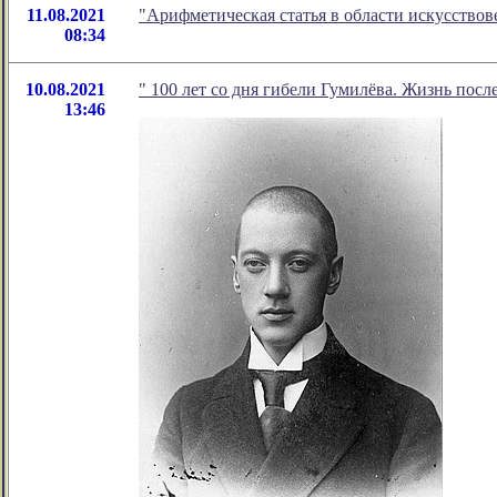
11.08.2021
"Арифметическая статья в области искусство
08:34
10.08.2021
" 100 лет со дня гибели Гумилёва. Жизнь посл
13:46