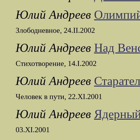
Юлий Андреев
Олимпий
Злободневное, 24.II.2002
Юлий Андреев
Над Венс
Стихотворение, 14.I.2002
Юлий Андреев
Старате
Человек в пути, 22.XI.2001
Юлий Андреев
Ядерный
03.XI.2001