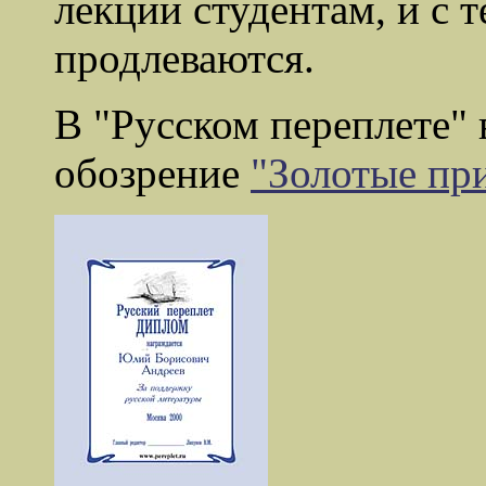
лекции студентам, и с 
продлеваются.
В "Русском переплете"
обозрение
"Золотые пр