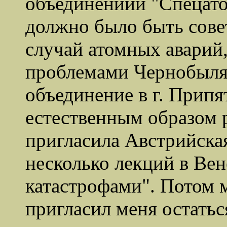
объединениии "Спецато
должно было быть сове
случай атомных аварий,
проблемами Чернобыля.
объединение в г. Припят
естественным образом р
пригласила Австрийска
несколько лекций в Вен
катастрофами". Потом 
пригласил меня остаться