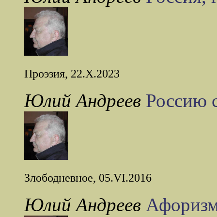
Проэзия, 22.X.2023
Юлий Андреев
Россию 
Злободневное, 05.VI.2016
Юлий Андреев
Афоризм