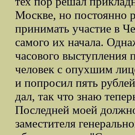
тех пор решал прикладн
Москве, но постоянно 
принимать участие в Ч
самого их начала. Одна
часового выступления 
человек с опухшим лиц
и попросил пять рублей
дал, так что знаю теперь
Последней моей должн
заместителя генерально