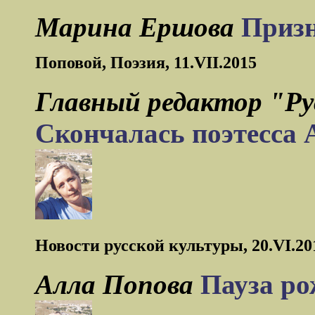
Марина Ершова
Призн
Поповой, Поэзия, 11.VII.2015
Главный редактор "Ру
Скончалась поэтесса 
Новости русской культуры, 20.VI.20
Алла Попова
Пауза ро