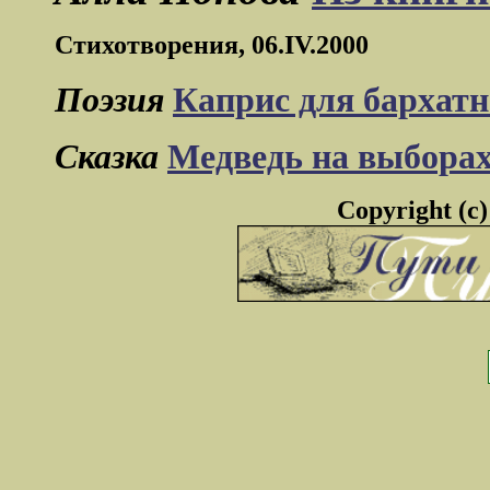
Стихотворения, 06.IV.2000
Поэзия
Каприс для бархатн
Сказка
Медведь на выбора
Copyright (c