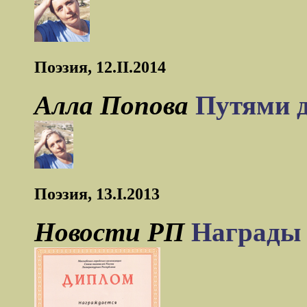
Поэзия, 12.II.2014
Алла Попова
Путями 
Поэзия, 13.I.2013
Новости РП
Награды