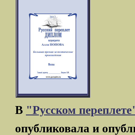
В
"Русском переплете
опубликовала и опубл