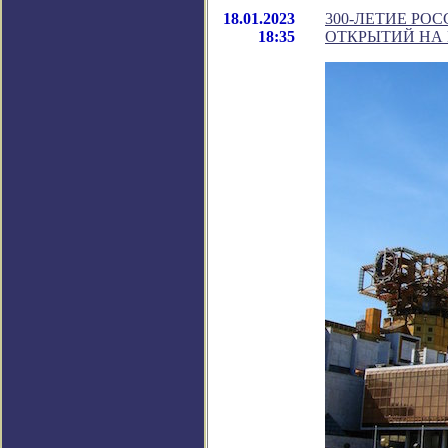
18.01.2023
300-ЛЕТИЕ РО
18:35
ОТКРЫТИЙ НА 