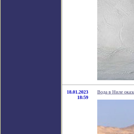
18.01.2023
Вода в Ниле оказ
18:59