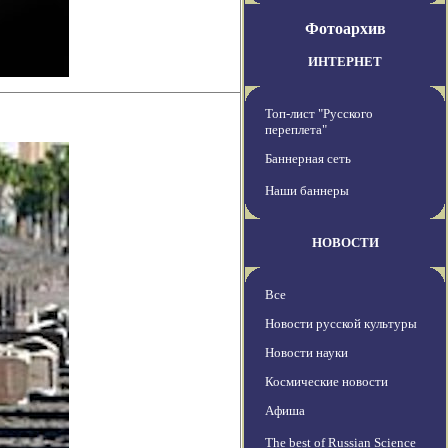
Фотоархив
ИНТЕРНЕТ
Топ-лист "Русского
переплета"
Баннерная сеть
Наши баннеры
НОВОСТИ
Все
Новости русской культуры
Новости науки
Космические новости
Афиша
The best of Russian Science