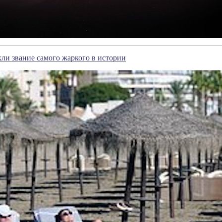
кли звание самого жаркого в истории