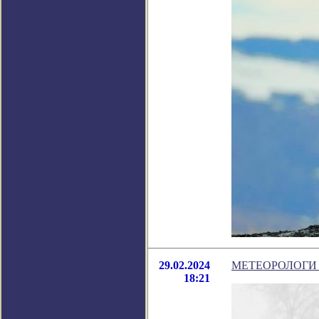
29.02.2024
МЕТЕОРОЛОГИ
18:21