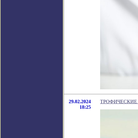
29.02.2024
ТРОФИЧЕСКИЕ
18:25