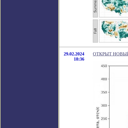
29.02.2024
ОТКРЫТ НОВЫ
18:36