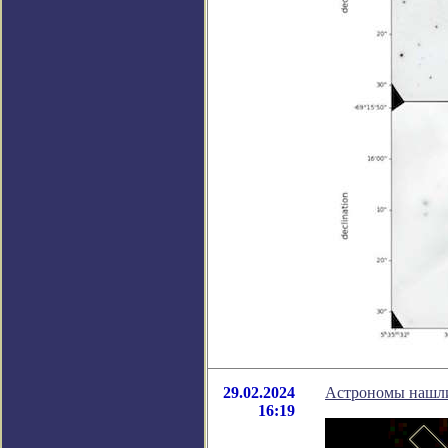
29.02.2024
Астрономы нашли
16:19