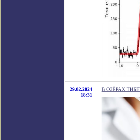
29.02.2024
В ОЗЁРАХ ТИБ
18:31