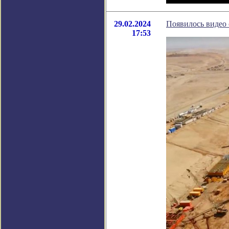
29.02.2024
Появилось видео 
17:53