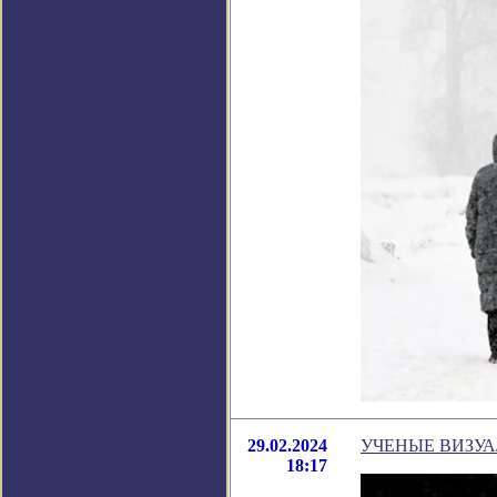
29.02.2024
УЧЕНЫЕ ВИЗУА
18:17