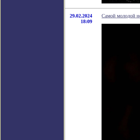
29.02.2024
Самой молодой не
18:09