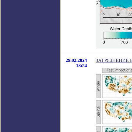
29.02.2024
ЗАГРЯЗНЕНИЕ 
18:54