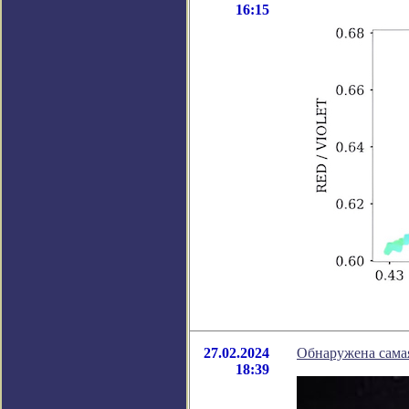
16:15
27.02.2024
Обнаружена самая
18:39