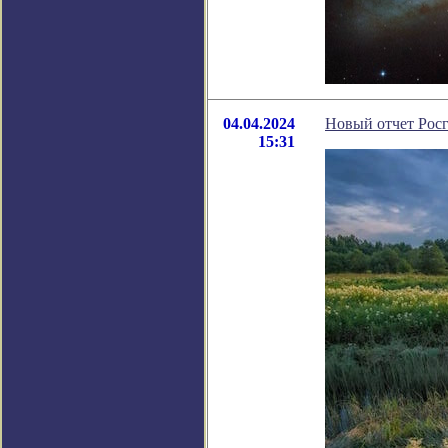
04.04.2024
Новый отчет Росг
15:31