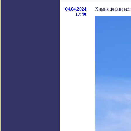
04.04.2024
Химия жизни могл
17:40