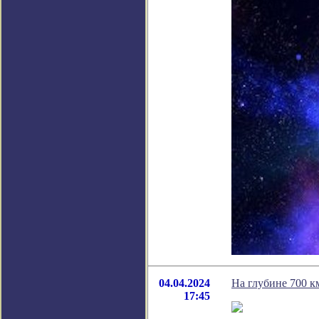
04.04.2024
На глубине 700 к
17:45