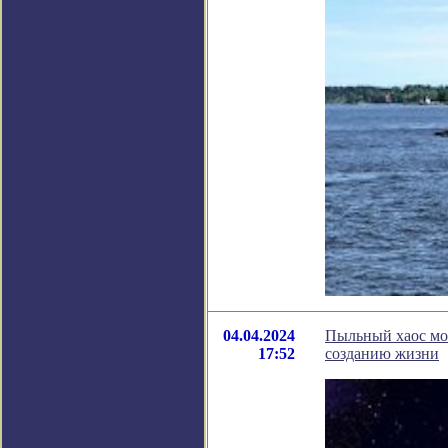
04.04.2024
Пыльный хаос мо
17:52
созданию жизни