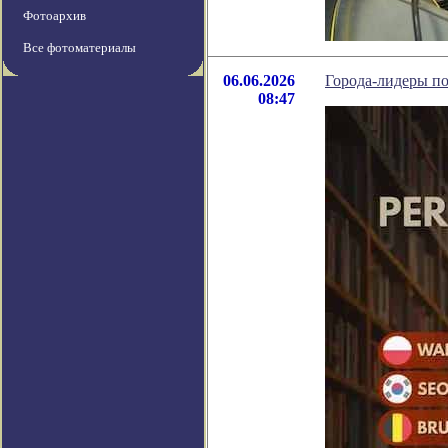
Фотоархив
Все фотоматериалы
06.06.2026
Города-лидеры по
08:47