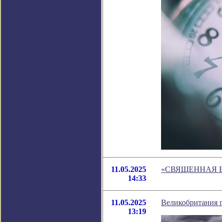
11.05.2025
«СВЯЩЕННАЯ 
14:33
11.05.2025
Великобритания г
13:19