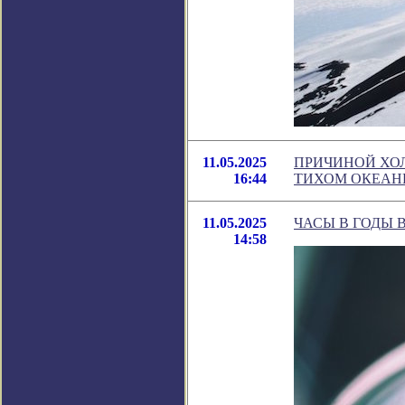
11.05.2025
ПРИЧИНОЙ ХОЛ
16:44
ТИХОМ ОКЕАНЕ
11.05.2025
ЧАСЫ В ГОДЫ 
14:58