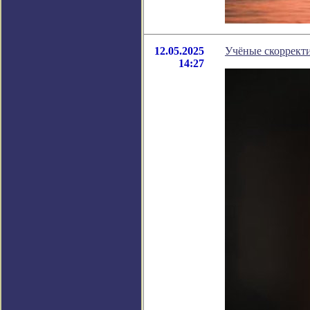
12.05.2025
Учёные скорректи
14:27