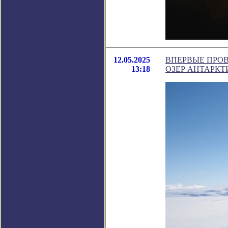
12.05.2025
ВПЕРВЫЕ ПРО
13:18
ОЗЕР АНТАРКТ