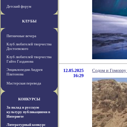
Детский форум
КЛУБЫ
Пятничные вечера
Клуб любителей творчества
Достоевского
Клуб любителей творчества
Гайто Газданова
Энциклопедия Андрея
12.05.2025
Содом и Гоморру
Платонова
16:29
Мастерская перевода
КОНКУРСЫ
За вклад в русскую
культуру публикациями в
Интернете
Литературный конкурс