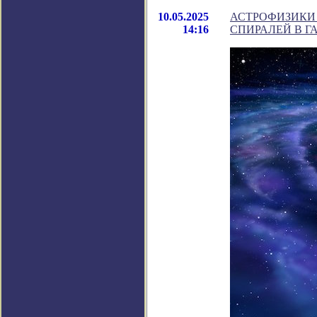
10.05.2025
АСТРОФИЗИКИ
14:16
СПИРАЛЕЙ В 