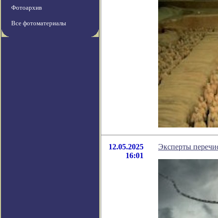
Фотоархив
Все фотоматериалы
12.05.2025
Эксперты перечис
16:01