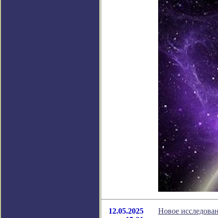
12.05.2025
Новое исследован