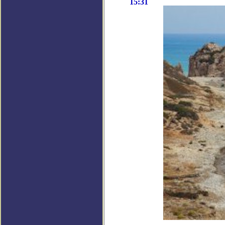
15:31