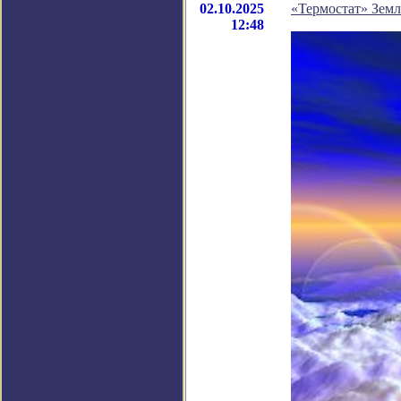
02.10.2025
«Термостат» Земл
12:48