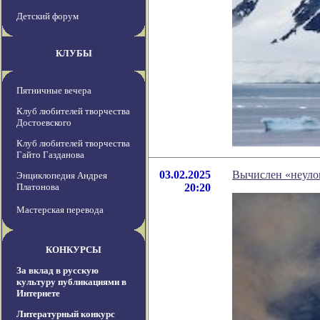
Детский форум
КЛУБЫ
Пятничные вечера
Клуб любителей творчества
Достоевского
Клуб любителей творчества
Гайто Газданова
03.02.2025
Вычислен «неуло
Энциклопедия Андрея
Платонова
20:20
Мастерская перевода
КОНКУРСЫ
За вклад в русскую
культуру публикациями в
Интернете
Литературный конкурс