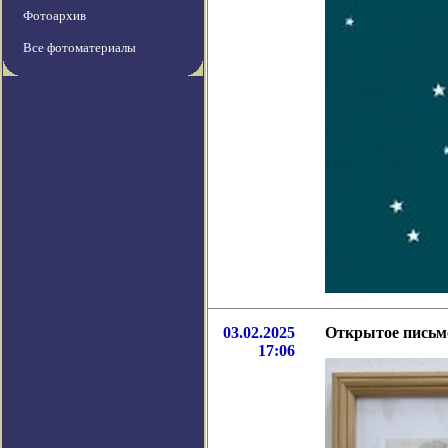
Фотоархив
Все фотоматериалы
03.02.2025
Открытое письм
17:06