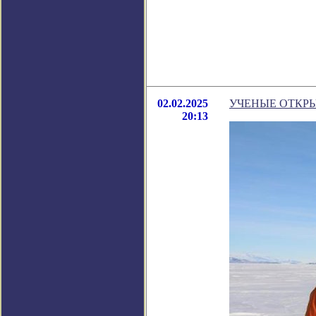
02.02.2025
УЧЕНЫЕ ОТКРЫ
20:13