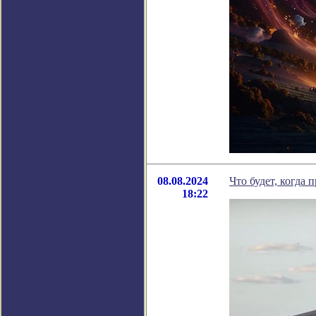
08.08.2024
Что будет, когда
18:22