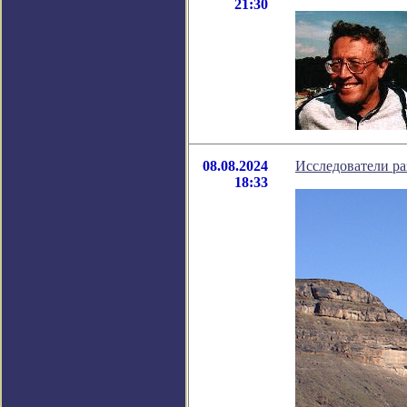
21:30
08.08.2024
Исследователи ра
18:33