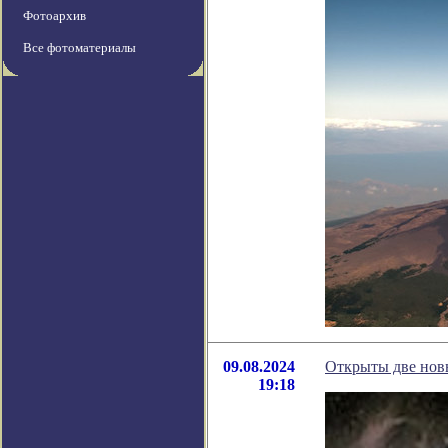
Фотоархив
Все фотоматериалы
09.08.2024
Открыты две нов
19:18