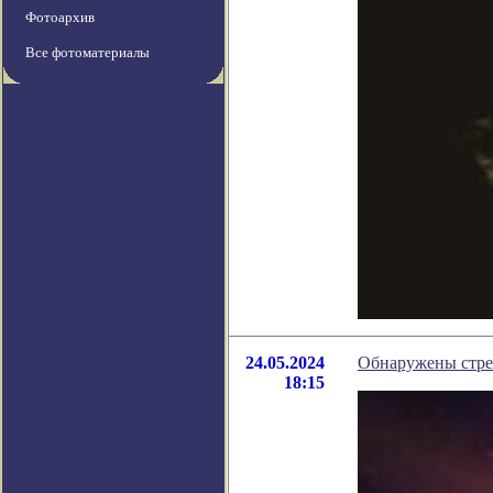
Фотоархив
Все фотоматериалы
24.05.2024
Обнаружены стре
18:15