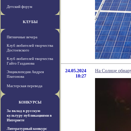
Детский форум
КЛУБЫ
Пятничные вечера
Клуб любителей творчества
Достоевского
Клуб любителей творчества
Гайто Газданова
24.05.2024
На Солнце обнар
Энциклопедия Андрея
18:27
Платонова
Мастерская перевода
КОНКУРСЫ
За вклад в русскую
культуру публикациями в
Интернете
Литературный конкурс