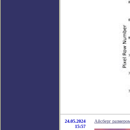
24.05.2024
Айсберг размером
15:57