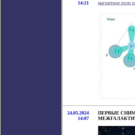
14:21
магнитное поле п
24.05.2024
ПЕРВЫЕ СНИМ
14:07
МЕЖГАЛАКТИЧ