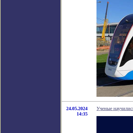
24.05.2024
Ученые научились
14:35