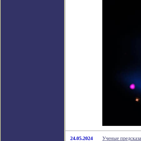
24.05.2024
Ученые предсказа