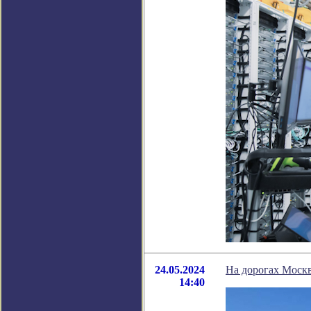
24.05.2024
На дорогах Моск
14:40