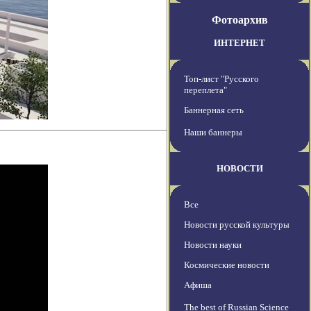
Фотоархив
ИНТЕРНЕТ
Топ-лист "Русского
переплета"
Баннерная сеть
Наши баннеры
НОВОСТИ
Все
Новости русской культуры
Новости науки
Космические новости
Афиша
The best of Russian Science