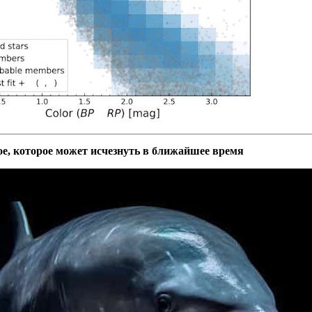
е, которое может исчезнуть в ближайшее время