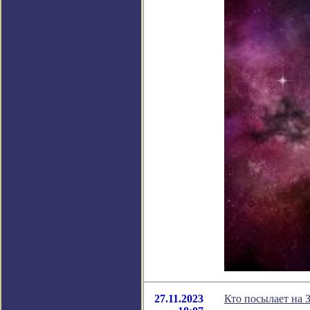
27.11.2023
Кто посылает на 