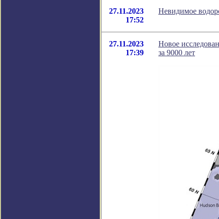
27.11.2023
Невидимое водоро
17:52
27.11.2023
Новое исследован
17:39
за 9000 лет