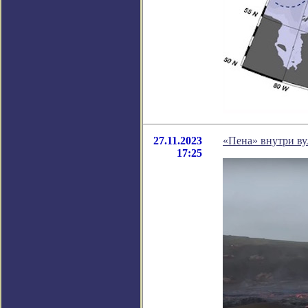
27.11.2023
«Пена» внутри вул
17:25