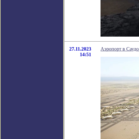
27.11.2023
Аэропорт в Саудо
14:51