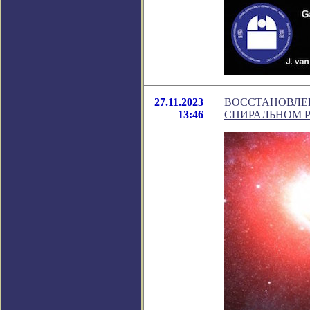
27.11.2023
ВОССТАНОВЛЕН
13:46
СПИРАЛЬНОМ Р