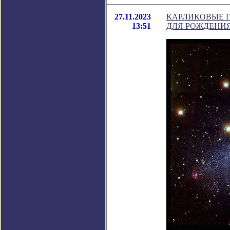
27.11.2023
КАРЛИКОВЫЕ 
13:51
ДЛЯ РОЖДЕНИЯ