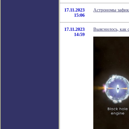
17.11.2023
Астрономы зафикс
15:06
17.11.2023
Выяснилось, как 
14:59