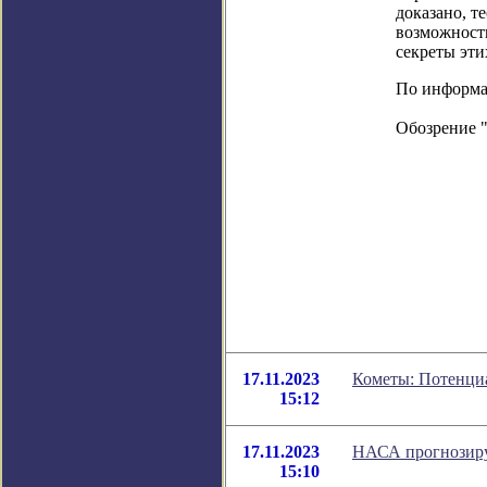
доказано, т
возможность
секреты эти
По информаци
Обозрение 
17.11.2023
Кометы: Потенци
15:12
17.11.2023
НАСА прогнозиру
15:10