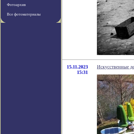
Фотоархив
Все фотоматериалы
15.11.2023
Искусственные де
15:31