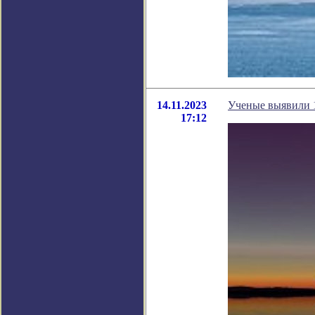
14.11.2023
Ученые выявили 
17:12