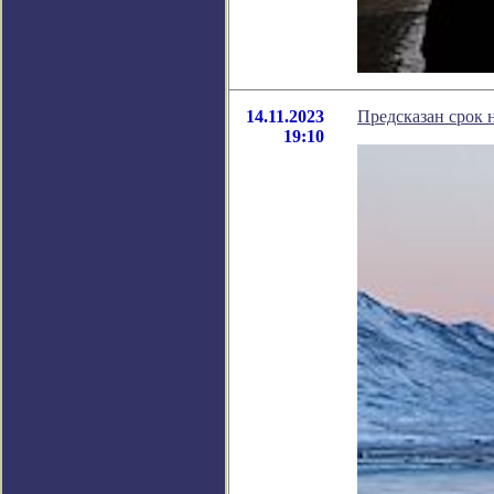
14.11.2023
Предсказан срок 
19:10