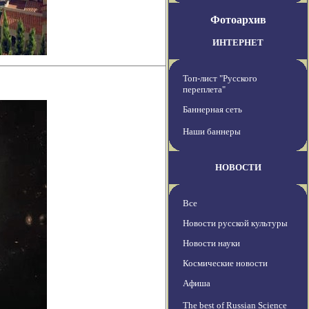
Фотоархив
ИНТЕРНЕТ
Топ-лист "Русского
переплета"
Баннерная сеть
Наши баннеры
НОВОСТИ
Все
Новости русской культуры
Новости науки
Космические новости
Афиша
The best of Russian Science