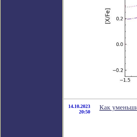
14.10.2023
Как уменьши
20:50