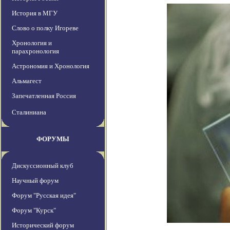
История в МГУ
Слово о полку Игореве
Хронология и
парахронология
Астрономия и Хронология
Альмагест
Запечатленная Россия
Сталиниана
ФОРУМЫ
Дискуссионный клуб
Научный форум
Форум "Русская идея"
Форум "Курск"
Исторический форум