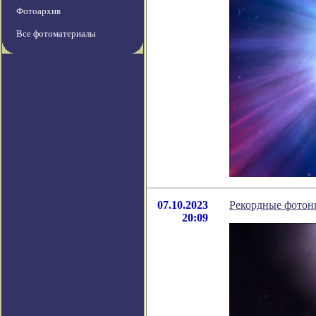
Фотоархив
Все фотоматериалы
07.10.2023
Рекордные фотоны
20:09