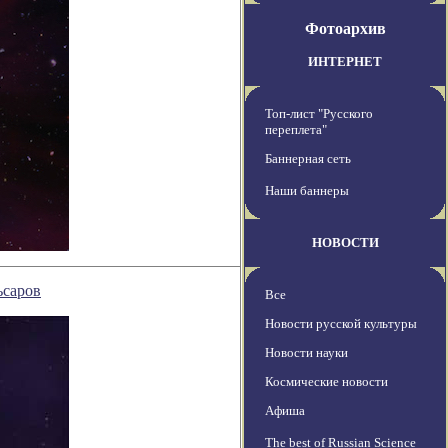
Фотоархив
ИНТЕРНЕТ
Топ-лист "Русского
переплета"
Баннерная сеть
Наши баннеры
НОВОСТИ
ьсаров
Все
Новости русской культуры
Новости науки
Космические новости
Афиша
The best of Russian Science