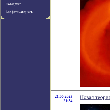
Фотоархив
Все фотоматериалы
21.06.2023
Новая теория
21:54