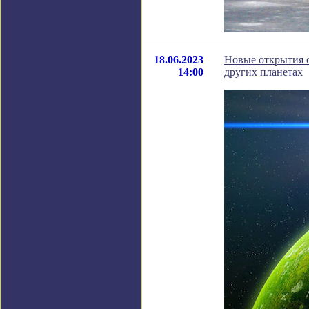
18.06.2023
Новые открытия 
14:00
других планетах