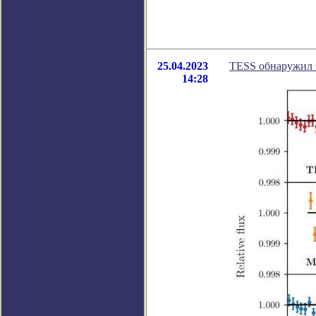
25.04.2023
TESS обнаружил 
14:28