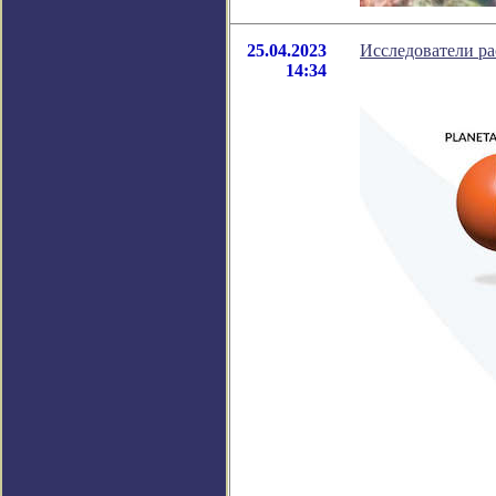
25.04.2023
Исследователи ра
14:34