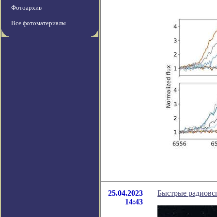
Фотоархив
Все фотоматериалы
25.04.2023
Быстрые радиовс
14:43