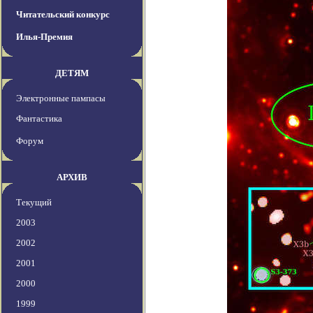
Читательский конкурс
Илья-Премия
ДЕТЯМ
Электронные пампасы
Фантастика
Форум
АРХИВ
Текущий
2003
2002
2001
2000
1999