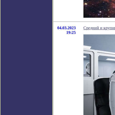
04.03.2023
Средний и крупны
19:25