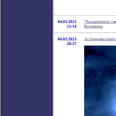
04.03.2023
"Расширенное см
21:14
Воложина
04.03.2023
Астрономы прибл
20:37