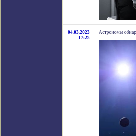
04.03.2023
Астрономы обна
17:25