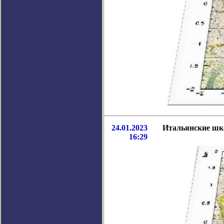
24.01.2023
Итальянские шк
16:29