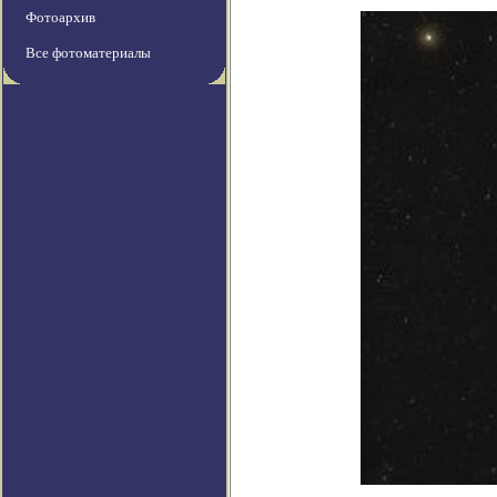
Фотоархив
Все фотоматериалы