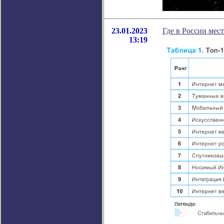
23.01.2023
Где в России мес
13:19