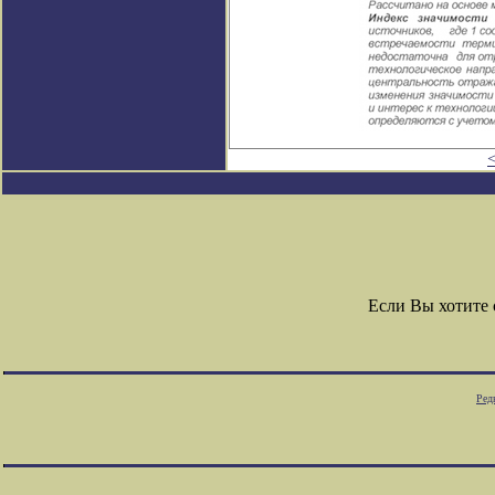
Если Вы хотите
Ред