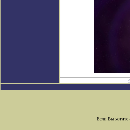
Если Вы хотите