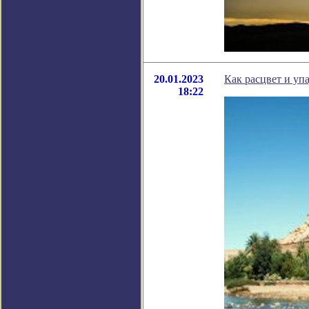
20.01.2023
Как расцвет и уп
18:22