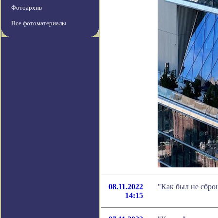
Фотоархив
Все фотоматериалы
08.11.2022
"Как был не сбро
14:15