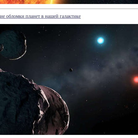
е обломки планет в нашей галактике