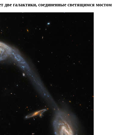
ет две галактики, соединенные светящимся мостом