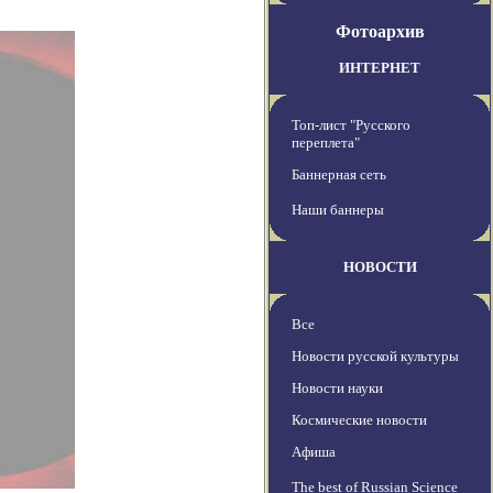
Фотоархив
ИНТЕРНЕТ
Топ-лист "Русского
переплета"
Баннерная сеть
Наши баннеры
НОВОСТИ
Все
Новости русской культуры
Новости науки
Космические новости
Афиша
The best of Russian Science