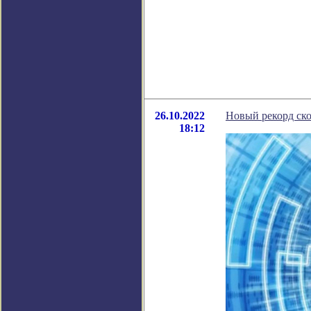
26.10.2022
Новый рекорд ско
18:12