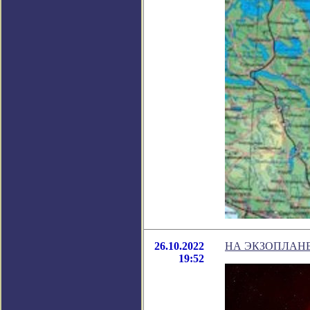
26.10.2022
НА ЭКЗОПЛАНЕ
19:52