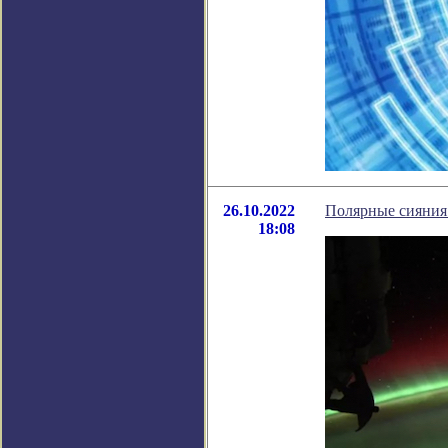
26.10.2022
Полярные сияния 
18:08