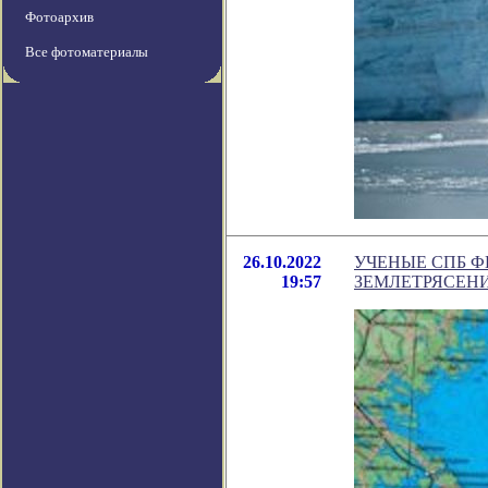
Фотоархив
Все фотоматериалы
26.10.2022
УЧЕНЫЕ СПБ 
19:57
ЗЕМЛЕТРЯСЕН