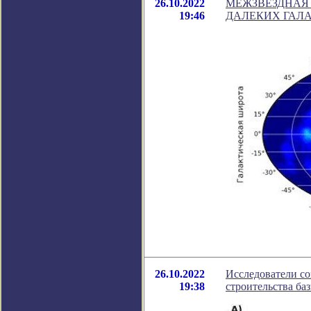
26.10.2022
МЕЖЗВЕЗДНАЯ 
19:46
ДАЛЕКИХ ГАЛ
26.10.2022
Исследователи со
19:38
строительства ба