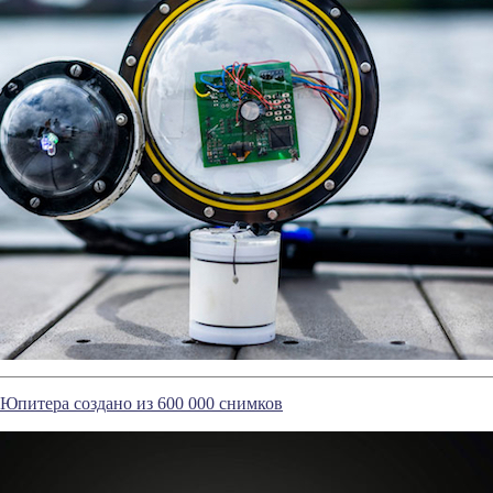
Юпитера создано из 600 000 снимков