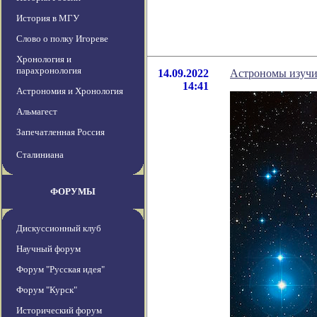
История в МГУ
Слово о полку Игореве
Хронология и
парахронология
14.09.2022
Астрономы изучи
14:41
Астрономия и Хронология
Альмагест
Запечатленная Россия
Сталиниана
ФОРУМЫ
Дискуссионный клуб
Научный форум
Форум "Русская идея"
Форум "Курск"
Исторический форум