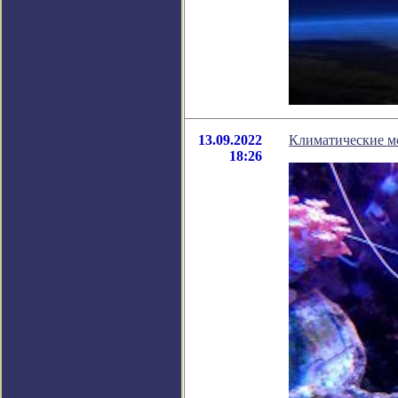
13.09.2022
Климатические мо
18:26