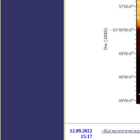
12.09.2022
«Космологически
15:17