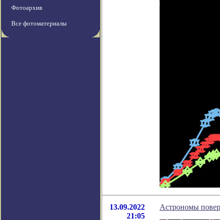
Фотоархив
Все фотоматериалы
13.09.2022
Астрономы поверн
21:05