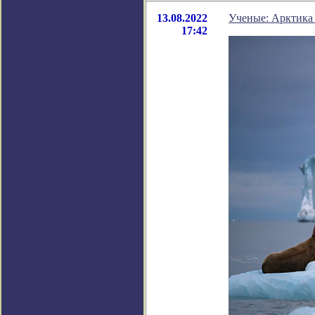
13.08.2022
Ученые: Арктика 
17:42