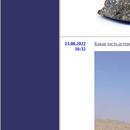
13.08.2022
Какая часть асте
16:32