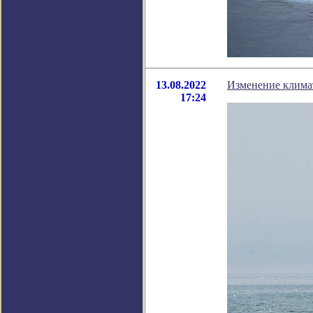
13.08.2022
Изменение климат
17:24