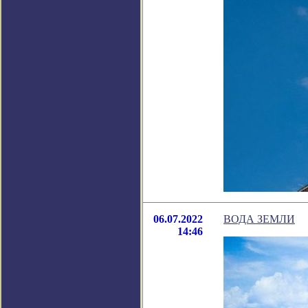
06.07.2022
ВОДА ЗЕМЛИ
14:46