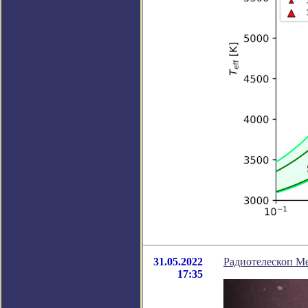
31.05.2022
Радиотелескоп M
17:35