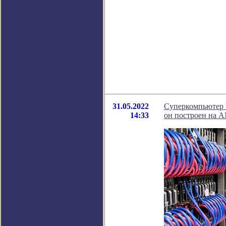
31.05.2022
Суперкомпьютер F
14:33
он построен на A