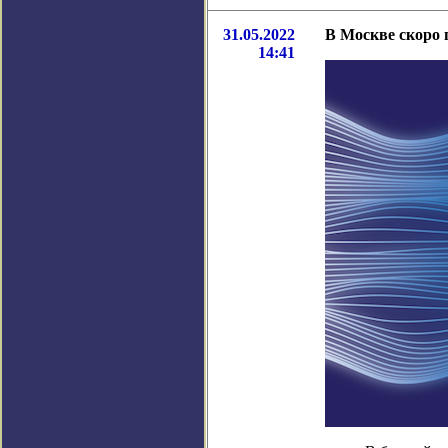
31.05.2022
В Москве скоро 
14:41