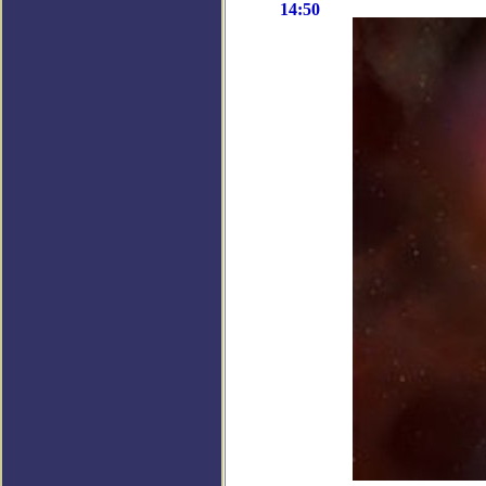
14:50